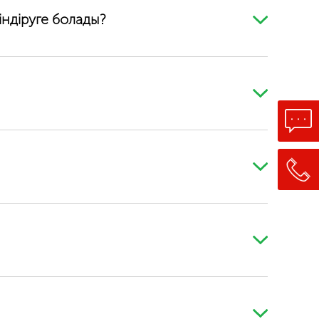
ндіруге болады?