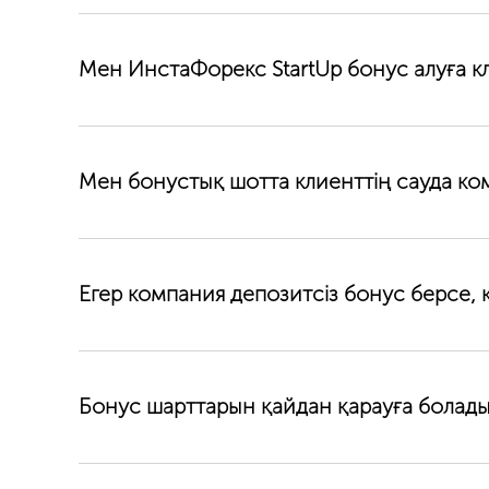
Мен ИнстаФорекс StartUp бонус алуға кл
Мен бонустық шотта клиенттің сауда ко
Егер компания депозитсіз бонус берсе, 
Бонус шарттарын қайдан қарауға болад