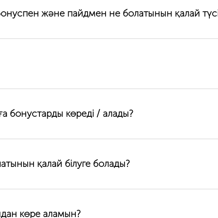
бонуспен және пайдмен не болатынын қалай түсі
ға бонустарды көреді / алады?
атынын қалай білуге болады?
йдан көре аламын?