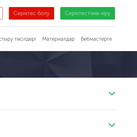
Серіктес болу
Серіктестікке кіру
стыру тәсілдері
Материалдар
Вебмастерге
ы