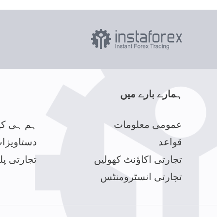
ہمارے بارے میں
عمومی معلومات
ہم ہی کی
قواعد
دستاویزا
تجارتی اکاؤنٹ کھولیں
تجارتی پل
تجارتی انسٹرومنٹس