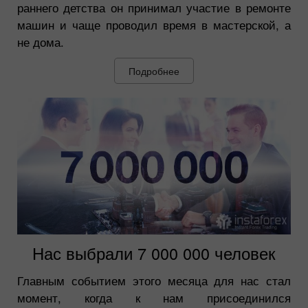
раннего детства он принимал участие в ремонте
машин и чаще проводил время в мастерской, а
не дома.
Подробнее
Нас выбрали 7 000 000 человек
Главным событием этого месяца для нас стал
момент, когда к нам присоединился