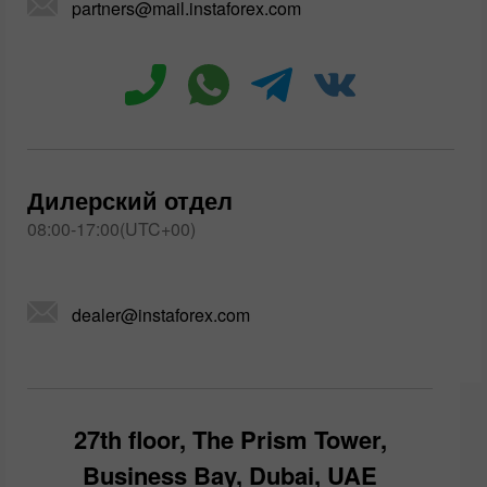
partners@mail.instaforex.com
Дилерский отдел
08:00-17:00(UTC+00)
dealer@instaforex.com
27th floor, The Prism Tower,
Business Bay, Dubai, UAE