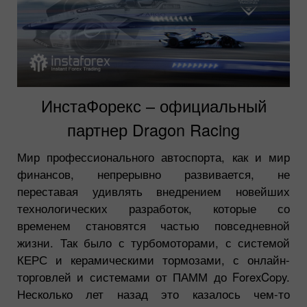
ИнстаФорекс – официальный
партнер Dragon Racing
Мир профессионального автоспорта, как и мир
финансов, непрерывно развивается, не
переставая удивлять внедрением новейших
технологических разработок, которые со
временем становятся частью повседневной
жизни. Так было с турбомоторами, с системой
КЕРС и керамическими тормозами, с онлайн-
торговлей и системами от ПАММ до ForexCopy.
Несколько лет назад это казалось чем-то