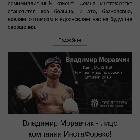
семимиллионный клиент! Семья ИнстаФорекс
становится все больше, и это, безусловно,
вселяет оптимизм и вдохновляет нас на будущие
свершения.
Подробнее
Владимир Моравчик - лицо
компании ИнстаФорекс!