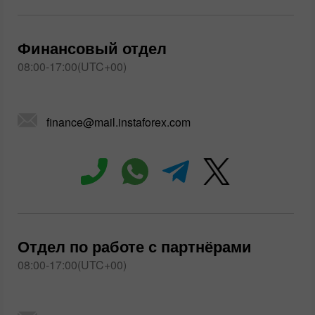
Финансовый отдел
08:00-17:00(UTC+00)
finance@mail.instaforex.com
Отдел по работе с партнёрами
08:00-17:00(UTC+00)