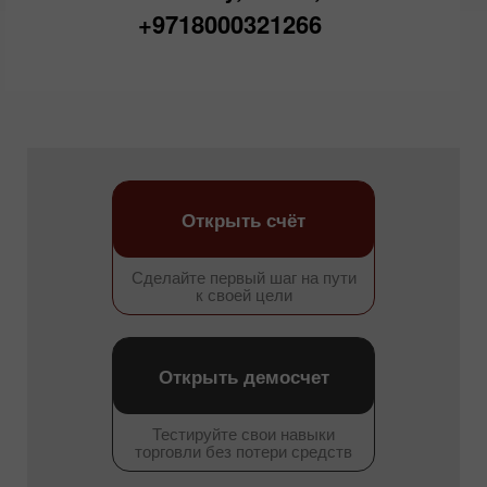
+9718000321266
Открыть счёт
Сделайте первый шаг на пути
к своей цели
Открыть демосчет
Тестируйте свои навыки
торговли без потери средств