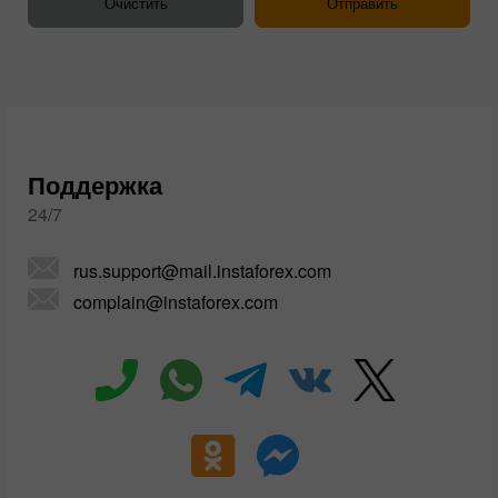
Поддержка
24/7
rus.support@mail.instaforex.com
complain@instaforex.com