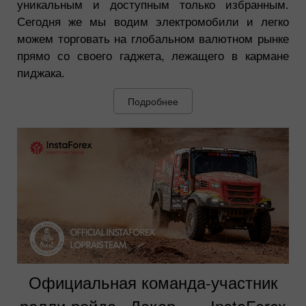
уникальным и доступным только избранным.
Сегодня же мы водим электромобили и легко
можем торговать на глобальном валютном рынке
прямо со своего гаджета, лежащего в кармане
пиджака.
Подробнее
Официальная команда-участник
ралли-рейда «Дакар» — InstaForex