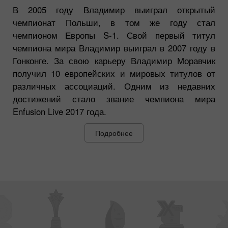
В 2005 году Владимир выиграл открытый
чемпионат Польши, в том же году стал
чемпионом Европы S-1. Свой первый титул
чемпиона мира Владимир выиграл в 2007 году в
Гонконге. За свою карьеру Владимир Моравчик
получил 10 европейских и мировых титулов от
различных ассоциаций. Одним из недавних
достижений стало звание чемпиона мира
Enfusion Live 2017 года.
Подробнее