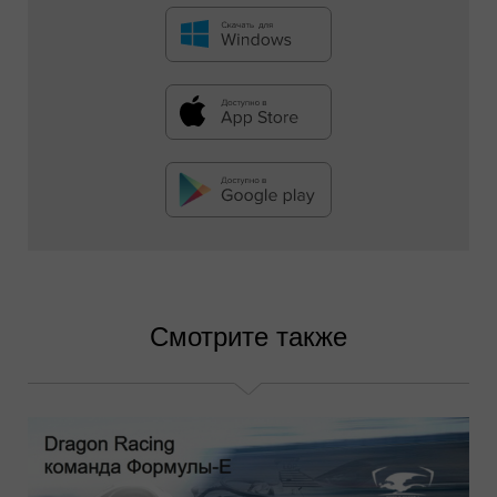
Смотрите также